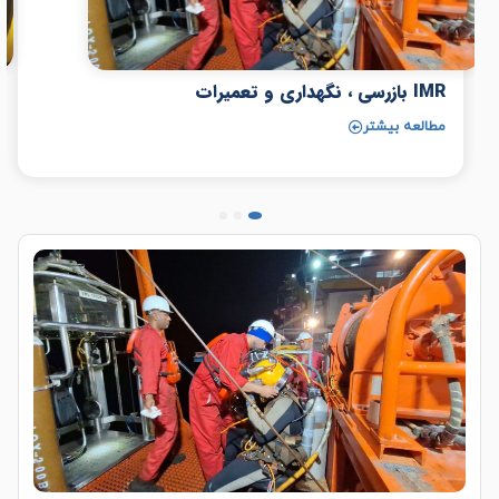
IMR بازرسی ، نگهداری و تعمیرات
مطالعه بیشتر
3
2
1