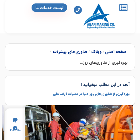
لیست خدمات ما
صفحه اصلی
وبلاگ
فناوری‌های پیشرفته
/
/
/
بهره‌گیری از فناوری‌های روز...
آنچه در این مطلب میخوانید !
بهره‌گیری از فناوری‌های روز دنیا در عملیات فراساحلی
0
2023/10