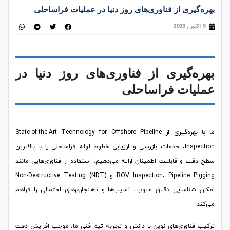
بهره‌گیری از فناوری‌های روز دنیا در عملیات فراساحلی
9 اکتبر , 2023
بهره‌گیری از فناوری‌های روز دنیا در
عملیات فراساحلی
ما با بهره‌گیری از State-of-the-Art Technology for Offshore Pipeline
Inspection، خدمات بازرسی و ارزیابی خطوط لوله فراساحلی را با بالاترین
سطح دقت و قابلیت اطمینان ارائه می‌دهیم. استفاده از فناوری‌هایی مانند
ROV Inspection، Pipeline Pigging و Non-Destructive Testing (NDT)
امکان شناسایی دقیق عیوب، آسیب‌ها و ناهنجاری‌های احتمالی را فراهم
می‌کند.
ترکیب فناوری‌های نوین با دانش و تجربه تیم فنی ما، موجب افزایش دقت