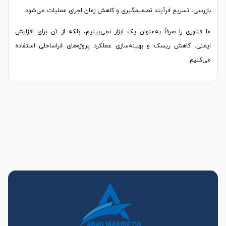
بازرسی، تسریع فرآیند تصمیم‌گیری و کاهش زمان اجرای عملیات می‌شود.
ما فناوری را صرفاً به‌عنوان یک ابزار نمی‌بینیم، بلکه از آن برای افزایش
ایمنی، کاهش ریسک و بهینه‌سازی عملکرد پروژه‌های فراساحلی استفاده
می‌کنیم.