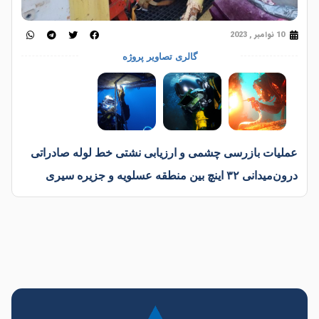
10 نوامبر , 2023
گالری تصاویر پروژه
عملیات بازرسی چشمی و ارزیابی نشتی خط لوله صادراتی
درون‌میدانی ۳۲ اینچ بین منطقه عسلویه و جزیره سیری