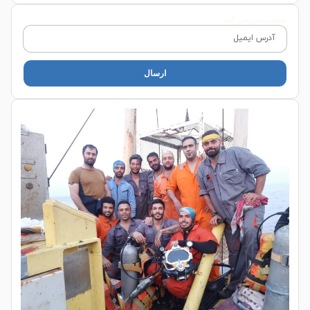
عضویت در خبرنامه
ارسال