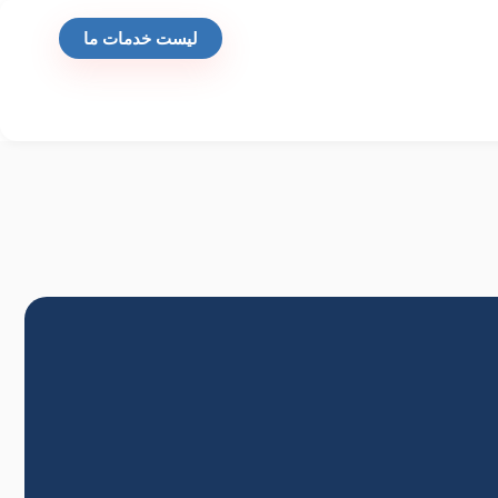
لیست خدمات ما