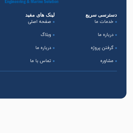
دسترسی سریع
لینک های مفید
خدمات ما
صفحه اصلی
درباره ما
وبلاگ
گرفتن پروژه
درباره ما
مشاوره
تماس با ما