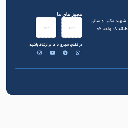
مجوز های ما
ر شهید دکتر لواسانی
در فضای مجازی با ما در ارتباط باشید